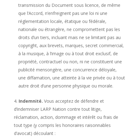
transmission du Document sous licence, de même
que l’Accord, n’enfreignent pas une loi ni une
réglementation locale, étatique ou fédérale,
nationale ou étrangère, ne compromettent pas les
droits d’un tiers, incluant mais ne se limitant pas au
copyright, aux brevets, marques, secret commercial,
à la musique, à l’image ou à tout droit exclusif, de
propriété, contractuel ou non, ni ne constituent une
publicité mensongère, une concurrence déloyale,
une diffamation, une atteinte à la vie privée ou à tout
autre droit d’une personne physique ou morale.
Indemnité.
Vous acceptez de défendre et
d’indemniser LARP Nation contre tout litige,
réclamation, action, dommage et intérêt ou frais de
tout type (y compris les honoraires raisonnables
d’avocat) découlant :