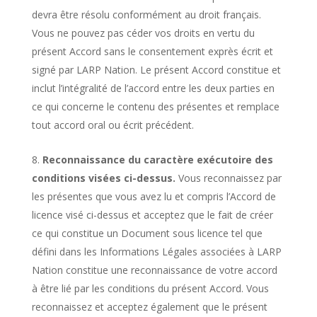
devra être résolu conformément au droit français.
Vous ne pouvez pas céder vos droits en vertu du
présent Accord sans le consentement exprès écrit et
signé par LARP Nation. Le présent Accord constitue et
inclut l’intégralité de l’accord entre les deux parties en
ce qui concerne le contenu des présentes et remplace
tout accord oral ou écrit précédent.
Reconnaissance du caractère exécutoire des
conditions visées ci-dessus.
Vous reconnaissez par
les présentes que vous avez lu et compris l’Accord de
licence visé ci-dessus et acceptez que le fait de créer
ce qui constitue un Document sous licence tel que
défini dans les Informations Légales associées à LARP
Nation constitue une reconnaissance de votre accord
à être lié par les conditions du présent Accord. Vous
reconnaissez et acceptez également que le présent