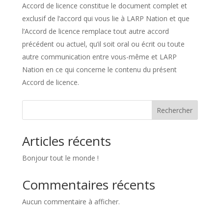
Accord de licence constitue le document complet et
exclusif de l’accord qui vous lie à LARP Nation et que
l’Accord de licence remplace tout autre accord
précédent ou actuel, qu’il soit oral ou écrit ou toute
autre communication entre vous-même et LARP
Nation en ce qui concerne le contenu du présent
Accord de licence.
Rechercher
Articles récents
Bonjour tout le monde !
Commentaires récents
Aucun commentaire à afficher.