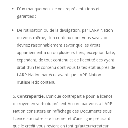
D’un manquement de vos représentations et
garanties ;
De l’utilisation ou de la divulgation, par LARP Nation
ou vous-même, d’un contenu dont vous savez ou
devriez raisonnablement savoir que les droits
appartiennent à un ou plusieurs tiers, exception faite,
cependant, de tout contenu et de l’identité des ayant
droit d’un tel contenu dont vous faites état auprès de
LARP Nation par écrit avant que LARP Nation
n’utilise ledit contenu.
Contrepartie.
L’unique contrepartie pour la licence
octroyée en vertu du présent Accord par vous à LARP
Nation consistera en l’affichage des Documents sous
licence sur notre site Internet et d’une ligne précisant
que le crédit vous revient en tant qu’auteur/créateur