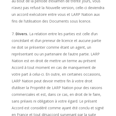
au bout de la période d’examen de trente jours, vous
n’avez pas refusé la Nouvelle version, celle-ci deviendra
un accord exécutoire entre vous et LARP Nation aux
fins de l’utilisation des Documents sous licence.
Divers.
La relation entre les parties est celle d’un
concédant et d’un preneur de licence et aucune partie
ne doit se présenter comme étant un agent, un
représentant ou un partenaire de l’autre partie. LARP
Nation est en droit de mettre un terme au présent
Accord à tout moment en cas de manquement de
votre part à celui-ci. En outre, en certaines occasions,
LARP Nation peut devoir mettre fin à votre droit
d’utiliser la Propriété de LARP Nation pour des raisons
commerciales et est, dans ce cas, en droit de le faire,
sans préavis ni obligation à votre égard. Le présent
Accord est considéré comme ayant été conclu et signé
en France et tout désaccord survenant par la suite