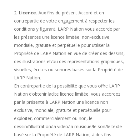
Licence.
Aux fins du présent Accord et en
contrepartie de votre engagement à respecter les
conditions y figurant, LARP Nation vous accorde par
les présentes une licence limitée, non-exclusive,
mondiale, gratuite et perpétuelle pour utiliser la
Propriété de LARP Nation en vue de créer des dessins,
des illustrations et/ou des représentations graphiques,
visuelles, écrites ou sonores basés sur la Propriété de
LARP Nation.
En contrepartie de la possibilité que vous offre LARP
Nation d’obtenir ladite licence limitée, vous accordez
par la présente à LARP Nation une licence non
exclusive, mondiale, gratuite et perpétuelle pour
exploiter, commercialement ou non, le
dessin/l’illustration/la vidéo/la musique/le son/le texte
basé sur la Propriété de LARP Nation, à des fins