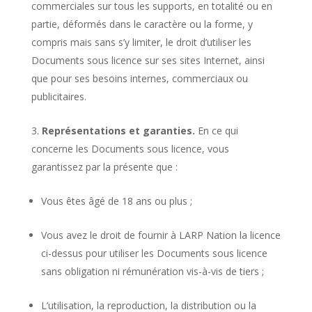
commerciales sur tous les supports, en totalité ou en
partie, déformés dans le caractère ou la forme, y
compris mais sans s’y limiter, le droit d’utiliser les
Documents sous licence sur ses sites Internet, ainsi
que pour ses besoins internes, commerciaux ou
publicitaires.
Représentations et garanties.
En ce qui
concerne les Documents sous licence, vous
garantissez par la présente que :
Vous êtes âgé de 18 ans ou plus ;
Vous avez le droit de fournir à LARP Nation la licence
ci-dessus pour utiliser les Documents sous licence
sans obligation ni rémunération vis-à-vis de tiers ;
L’utilisation, la reproduction, la distribution ou la