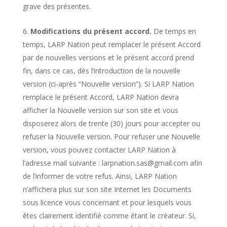
grave des présentes.
Modifications du présent accord.
De temps en
temps, LARP Nation peut remplacer le présent Accord
par de nouvelles versions et le présent accord prend
fin, dans ce cas, dès l’introduction de la nouvelle
version (ci-après “Nouvelle version”). Si LARP Nation
remplace le présent Accord, LARP Nation devra
afficher la Nouvelle version sur son site et vous
disposerez alors de trente (30) jours pour accepter ou
refuser la Nouvelle version. Pour refuser une Nouvelle
version, vous pouvez contacter LARP Nation à
l’adresse mail suivante : larpnation.sas@gmail.com afin
de l’informer de votre refus. Ainsi, LARP Nation
n’affichera plus sur son site Internet les Documents
sous licence vous concernant et pour lesquels vous
êtes clairement identifié comme étant le créateur. Si,