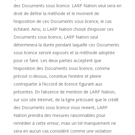
des Documents sous licence. LARP Nation seul sera en
droit de définir la méthode et le moment de
l’exposition de ces Documents sous licence, le cas
échéant. Ainsi, si LARP Nation choisit d’exposer ces
Documents sous licence, LARP Nation seul
déterminera la durée pendant laquelle ces Documents
sous licence seront exposés et la méthode adoptée
pour ce faire. Les deux parties acceptent que
l’exposition des Documents sous licence, comme
précisé ci-dessus, constitue l’entière et pleine
contrepartie à l’Accord de licence figurant aux
présentes. En l’absence de mention de LARP Nation,
sur son site Internet, de la ligne précisant que le crédit
des Documents sous licence vous revient, LARP
Nation prendra des mesures raisonnables pour
remédier à cette erreur, mais un tel manquement ne
sera en aucun cas considéré comme une violation