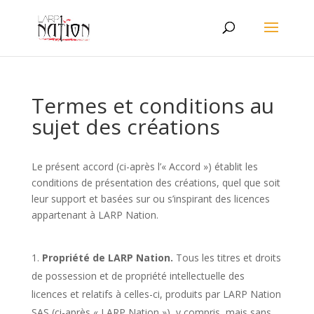
Termes et conditions au
sujet des créations
Le présent accord (ci-après l’« Accord ») établit les
conditions de présentation des créations, quel que soit
leur support et basées sur ou s’inspirant des licences
appartenant à LARP Nation.
Propriété de LARP Nation.
Tous les titres et droits
de possession et de propriété intellectuelle des
licences et relatifs à celles-ci, produits par LARP Nation
SAS (ci-après « LARP Nation »), y compris, mais sans