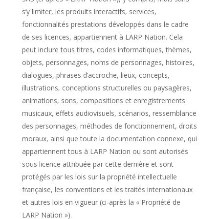
s’y limiter, les produits interactifs, services,
fonctionnalités prestations développés dans le cadre
de ses licences, appartiennent à LARP Nation. Cela
peut inclure tous titres, codes informatiques, thèmes,
objets, personnages, noms de personnages, histoires,
dialogues, phrases d’accroche, lieux, concepts,
illustrations, conceptions structurelles ou paysagères,
animations, sons, compositions et enregistrements
musicaux, effets audiovisuels, scénarios, ressemblance
des personnages, méthodes de fonctionnement, droits
moraux, ainsi que toute la documentation connexe, qui
appartiennent tous à LARP Nation ou sont autorisés
sous licence attribuée par cette dernière et sont
protégés par les lois sur la propriété intellectuelle
française, les conventions et les traités internationaux
et autres lois en vigueur (ci-après la « Propriété de
LARP Nation »).