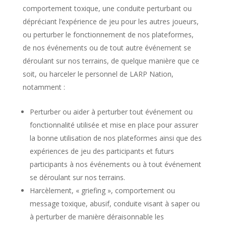
comportement toxique, une conduite perturbant ou
dépréciant l’expérience de jeu pour les autres joueurs,
ou perturber le fonctionnement de nos plateformes,
de nos événements ou de tout autre événement se
déroulant sur nos terrains, de quelque manière que ce
soit, ou harceler le personnel de LARP Nation,
notamment :
Perturber ou aider à perturber tout événement ou
fonctionnalité utilisée et mise en place pour assurer
la bonne utilisation de nos plateformes ainsi que des
expériences de jeu des participants et futurs
participants à nos événements ou à tout événement
se déroulant sur nos terrains.
Harcèlement, « griefing », comportement ou
message toxique, abusif, conduite visant à saper ou
à perturber de manière déraisonnable les