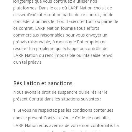
longtemps que vous continuez à utiliser nos
plateformes. Dans le cas où LARP Nation choisit de
cesser d’exécuter tout ou partie de ce contrat, ou de
concéder à un tiers le droit d’exécuter tout ou partie de
ce contrat, LARP Nation fournira tous efforts
commerciaux raisonnables pour vous envoyer un
préavis raisonnable, à moins que l’interruption ne
résulte d’un problème qui échappe au contrôle de
LARP Nation ou rend impossible ou infaisable l’envoi
d’un tel préavis.
Résiliation et sanctions.
Nous avons le droit de suspendre ou de résilier le
présent Contrat dans les situations suivantes :
Si vous ne respectez pas les conditions contenues
dans le présent Contrat et/ou le Code de conduite,
LARP Nation vous avertira de votre non-conformité. La