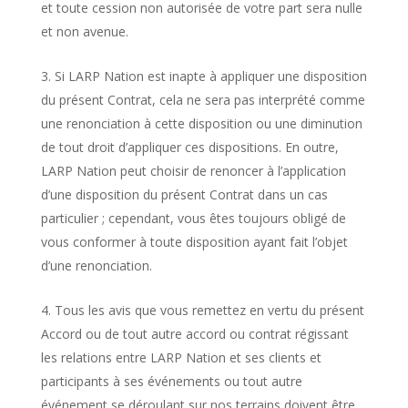
et toute cession non autorisée de votre part sera nulle
et non avenue.
Si LARP Nation est inapte à appliquer une disposition
du présent Contrat, cela ne sera pas interprété comme
une renonciation à cette disposition ou une diminution
de tout droit d’appliquer ces dispositions. En outre,
LARP Nation peut choisir de renoncer à l’application
d’une disposition du présent Contrat dans un cas
particulier ; cependant, vous êtes toujours obligé de
vous conformer à toute disposition ayant fait l’objet
d’une renonciation.
Tous les avis que vous remettez en vertu du présent
Accord ou de tout autre accord ou contrat régissant
les relations entre LARP Nation et ses clients et
participants à ses événements ou tout autre
événement se déroulant sur nos terrains doivent être