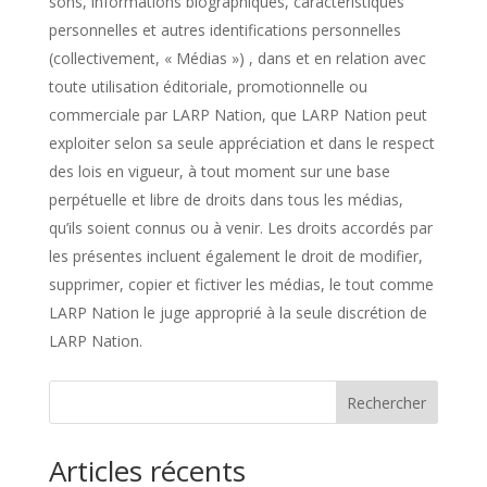
sons, informations biographiques, caractéristiques
personnelles et autres identifications personnelles
(collectivement, « Médias ») , dans et en relation avec
toute utilisation éditoriale, promotionnelle ou
commerciale par LARP Nation, que LARP Nation peut
exploiter selon sa seule appréciation et dans le respect
des lois en vigueur, à tout moment sur une base
perpétuelle et libre de droits dans tous les médias,
qu’ils soient connus ou à venir. Les droits accordés par
les présentes incluent également le droit de modifier,
supprimer, copier et fictiver les médias, le tout comme
LARP Nation le juge approprié à la seule discrétion de
LARP Nation.
Rechercher
Articles récents