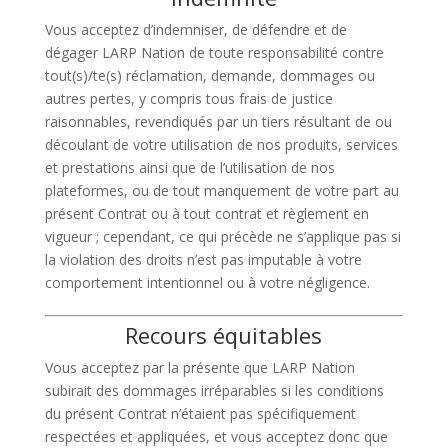
Vous acceptez d’indemniser, de défendre et de
dégager LARP Nation de toute responsabilité contre
tout(s)/te(s) réclamation, demande, dommages ou
autres pertes, y compris tous frais de justice
raisonnables, revendiqués par un tiers résultant de ou
découlant de votre utilisation de nos produits, services
et prestations ainsi que de l’utilisation de nos
plateformes, ou de tout manquement de votre part au
présent Contrat ou à tout contrat et règlement en
vigueur ; cependant, ce qui précède ne s’applique pas si
la violation des droits n’est pas imputable à votre
comportement intentionnel ou à votre négligence.
Recours équitables
Vous acceptez par la présente que LARP Nation
subirait des dommages irréparables si les conditions
du présent Contrat n’étaient pas spécifiquement
respectées et appliquées, et vous acceptez donc que