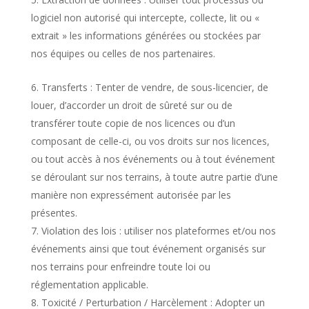
logiciel non autorisé qui intercepte, collecte, lit ou «
extrait » les informations générées ou stockées par
nos équipes ou celles de nos partenaires.
Transferts : Tenter de vendre, de sous-licencier, de
louer, d’accorder un droit de sûreté sur ou de
transférer toute copie de nos licences ou d’un
composant de celle-ci, ou vos droits sur nos licences,
ou tout accès à nos événements ou à tout événement
se déroulant sur nos terrains, à toute autre partie d’une
manière non expressément autorisée par les
présentes.
Violation des lois : utiliser nos plateformes et/ou nos
événements ainsi que tout événement organisés sur
nos terrains pour enfreindre toute loi ou
réglementation applicable.
Toxicité / Perturbation / Harcèlement : Adopter un