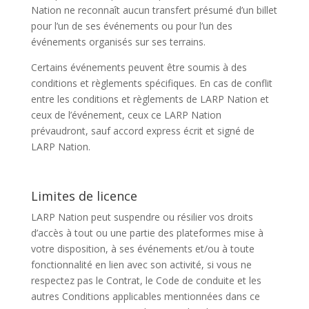
Nation ne reconnaît aucun transfert présumé d’un billet
pour l’un de ses événements ou pour l’un des
événements organisés sur ses terrains.
Certains événements peuvent être soumis à des
conditions et règlements spécifiques. En cas de conflit
entre les conditions et règlements de LARP Nation et
ceux de l’événement, ceux ce LARP Nation
prévaudront, sauf accord express écrit et signé de
LARP Nation.
Limites de licence
LARP Nation peut suspendre ou résilier vos droits
d’accès à tout ou une partie des plateformes mise à
votre disposition, à ses événements et/ou à toute
fonctionnalité en lien avec son activité, si vous ne
respectez pas le Contrat, le Code de conduite et les
autres Conditions applicables mentionnées dans ce