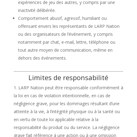
expériences de jeu des autres, y compris par une
inactivité délibérée.
Comportement abusif, agressif, humiliant ou
offensant envers les représentants de LARP Nation
ou des organisateurs de l’événement, y compris
notamment par chat, e-mail, lettre, téléphone ou
tout autre moyen de communication, même en
dehors des événements.
Limites de responsabilité
LARP Nation peut être responsable conformément à
la loi en cas de violation intentionnelle, en cas de
négligence grave, pour les dommages résultant d’une
atteinte à la vie, à l’intégrité physique ou à la santé ou
en vertu de toute loi applicable relative à la
responsabilité du produit ou du service. La négligence
grave fait référence à une action ou à une omission