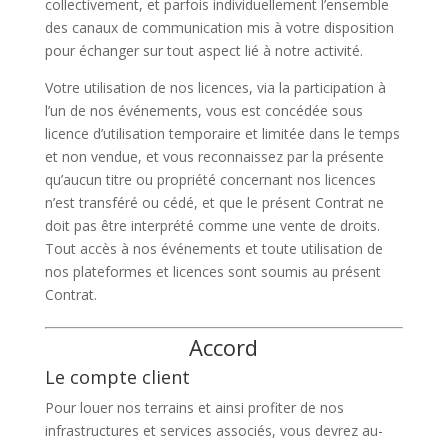
collectivement, et parfois individuellement l’ensemble
des canaux de communication mis à votre disposition
pour échanger sur tout aspect lié à notre activité.
Votre utilisation de nos licences, via la participation à
l’un de nos événements, vous est concédée sous
licence d’utilisation temporaire et limitée dans le temps
et non vendue, et vous reconnaissez par la présente
qu’aucun titre ou propriété concernant nos licences
n’est transféré ou cédé, et que le présent Contrat ne
doit pas être interprété comme une vente de droits.
Tout accès à nos événements et toute utilisation de
nos plateformes et licences sont soumis au présent
Contrat.
Accord
Le compte client
Pour louer nos terrains et ainsi profiter de nos
infrastructures et services associés, vous devrez au-