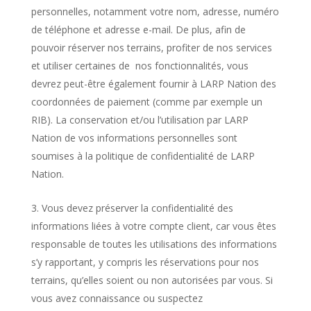
personnelles, notamment votre nom, adresse, numéro
de téléphone et adresse e-mail. De plus, afin de
pouvoir réserver nos terrains, profiter de nos services
et utiliser certaines de nos fonctionnalités, vous
devrez peut-être également fournir à LARP Nation des
coordonnées de paiement (comme par exemple un
RIB). La conservation et/ou l’utilisation par LARP
Nation de vos informations personnelles sont
soumises à la politique de confidentialité de LARP
Nation.
Vous devez préserver la confidentialité des
informations liées à votre compte client, car vous êtes
responsable de toutes les utilisations des informations
s’y rapportant, y compris les réservations pour nos
terrains, qu’elles soient ou non autorisées par vous. Si
vous avez connaissance ou suspectez