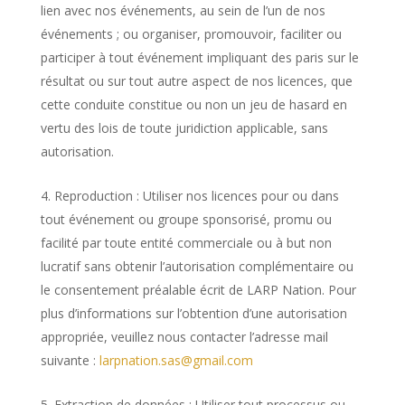
lien avec nos événements, au sein de l’un de nos
événements ; ou organiser, promouvoir, faciliter ou
participer à tout événement impliquant des paris sur le
résultat ou sur tout autre aspect de nos licences, que
cette conduite constitue ou non un jeu de hasard en
vertu des lois de toute juridiction applicable, sans
autorisation.
Reproduction : Utiliser nos licences pour ou dans
tout événement ou groupe sponsorisé, promu ou
facilité par toute entité commerciale ou à but non
lucratif sans obtenir l’autorisation complémentaire ou
le consentement préalable écrit de LARP Nation. Pour
plus d’informations sur l’obtention d’une autorisation
appropriée, veuillez nous contacter l’adresse mail
suivante :
larpnation.sas@gmail.com
Extraction de données : Utiliser tout processus ou