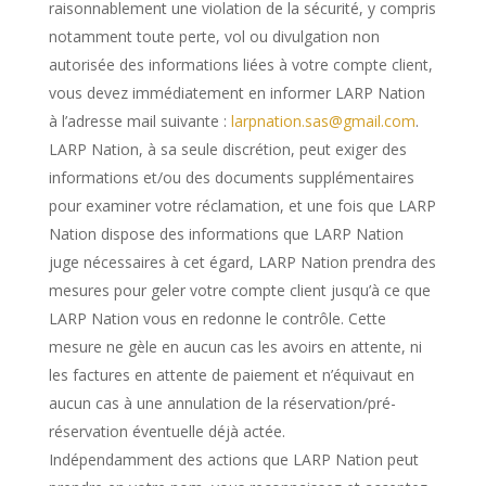
raisonnablement une violation de la sécurité, y compris
notamment toute perte, vol ou divulgation non
autorisée des informations liées à votre compte client,
vous devez immédiatement en informer LARP Nation
à l’adresse mail suivante :
larpnation.sas@gmail.com
.
LARP Nation, à sa seule discrétion, peut exiger des
informations et/ou des documents supplémentaires
pour examiner votre réclamation, et une fois que LARP
Nation dispose des informations que LARP Nation
juge nécessaires à cet égard, LARP Nation prendra des
mesures pour geler votre compte client jusqu’à ce que
LARP Nation vous en redonne le contrôle. Cette
mesure ne gèle en aucun cas les avoirs en attente, ni
les factures en attente de paiement et n’équivaut en
aucun cas à une annulation de la réservation/pré-
réservation éventuelle déjà actée.
Indépendamment des actions que LARP Nation peut