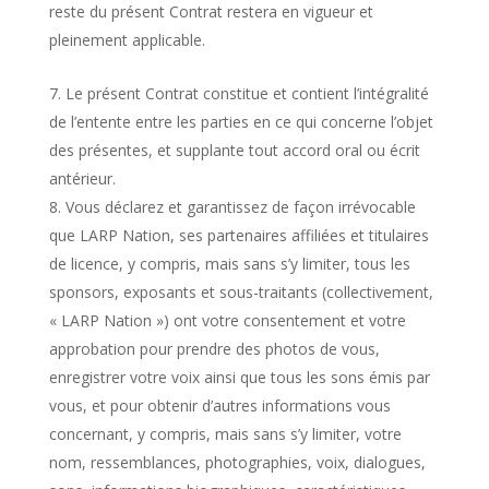
reste du présent Contrat restera en vigueur et
pleinement applicable.
Le présent Contrat constitue et contient l’intégralité
de l’entente entre les parties en ce qui concerne l’objet
des présentes, et supplante tout accord oral ou écrit
antérieur.
Vous déclarez et garantissez de façon irrévocable
que LARP Nation, ses partenaires affiliées et titulaires
de licence, y compris, mais sans s’y limiter, tous les
sponsors, exposants et sous-traitants (collectivement,
« LARP Nation ») ont votre consentement et votre
approbation pour prendre des photos de vous,
enregistrer votre voix ainsi que tous les sons émis par
vous, et pour obtenir d’autres informations vous
concernant, y compris, mais sans s’y limiter, votre
nom, ressemblances, photographies, voix, dialogues,