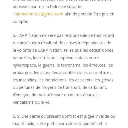
adressés par mail à l’adresse suivante
:
larpnation.sas@gmail.com
afin de pouvoir être pris en
compte.
LARP Nation ne sera pas responsable de tout retard
ou inexécution résultant de causes indépendantes de
la volonté de LARP Nation, telles que les catastrophes
naturelles, les intrusions imprévues dans notre
cyberespace, la guerre, le terrorisme, les émeutes, les
embargos, les actes des autorités civiles ou militaires,
les incendies, les inondations, les accidents, les grèves
ou pénuries de moyens de transport, de carburant,
d’énergie, de main-d’œuvre ou de matériaux, le
vandalisme ou le vol.
Si une partie du présent Contrat est jugée invalide ou
inapplicable, cette partie sera alors supprimée et le