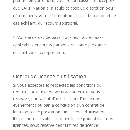
prendre en votre nom, vous reconnaissez et acceptez
que LARP Nation a la seule et absolue discrétion pour
déterminer si votre réclamation est valide ou non et, le
cas échéant, du recours approprié.
Vous acceptez de payer tous les frais et taxes
applicables encourus par vous ou toute personne
utilisant votre compte client.
Octroi de licence d’utilisation
Si vous acceptez et respectez les conditions du
Contrat, LARP Nation vous accordera, et vous
recevrez, par l’achat d’un billet pour l’un de nos
événements ou par la conclusion d’un contrat de
location ou de prestation, une licence d’utilisation
limitée non-cessible et non-exclusive pour utiliser nos
licences, sous réserve des “Limites de licence”