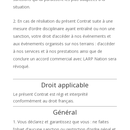
situation.
En cas de résiliation du présent Contrat suite à une
mesure d’ordre disciplinaire ayant entraîné ou non une
sanction, votre droit d’accéder à nos événements et
aux événements organisés sur nos terrains : d’accéder
à nos services et à nos prestations ainsi que de
conclure un accord commercial avec LARP Nation sera
révoqué.
Droit applicable
Le présent Contrat est régi et interprété
conformément au droit français.
Général
Vous déclarez et garantissez que vous : ne faites
l’objet d’aucune sanction ou restriction d’ordre pénal et