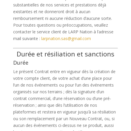
substantielles de nos services et prestations déjà
existantes et ne donneront droit à aucun
remboursement ni aucune réduction d’aucune sorte.
Pour toutes questions ou préoccupations, veuillez
contacter le service client de LARP Nation à l’adresse
mail suivante :
larpnation.sas@gmail.com
Durée et résiliation et sanctions
Durée
Le présent Contrat entre en vigueur dès la création de
votre compte client, de votre achat d’une place pour
l’un de nos événements ou pour l’un des événements
organisés sur nos terrains ; dès la signature d’un
contrat commercial, d’une réservation ou d’une pré-
réservation ; ainsi que dès l’utilisation de nos
plateformes et restera en vigueur jusqu’à sa résiliation
ou son remplacement par un Nouveau Contrat, ou, si
aucun des événements ci-dessus ne se produit, aussi