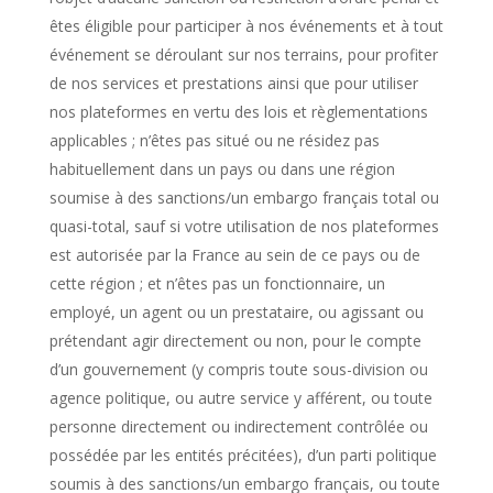
êtes éligible pour participer à nos événements et à tout
événement se déroulant sur nos terrains, pour profiter
de nos services et prestations ainsi que pour utiliser
nos plateformes en vertu des lois et règlementations
applicables ; n’êtes pas situé ou ne résidez pas
habituellement dans un pays ou dans une région
soumise à des sanctions/un embargo français total ou
quasi-total, sauf si votre utilisation de nos plateformes
est autorisée par la France au sein de ce pays ou de
cette région ; et n’êtes pas un fonctionnaire, un
employé, un agent ou un prestataire, ou agissant ou
prétendant agir directement ou non, pour le compte
d’un gouvernement (y compris toute sous-division ou
agence politique, ou autre service y afférent, ou toute
personne directement ou indirectement contrôlée ou
possédée par les entités précitées), d’un parti politique
soumis à des sanctions/un embargo français, ou toute