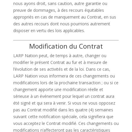
nous ayons droit, sans caution, autre garantie ou
preuve de dommages, à des recours équitables
appropriés en cas de manquement au Contrat, en sus
des autres recours dont nous pourrions autrement
disposer en vertu des lois applicables.
Modification du Contrat
LARP Nation peut, de temps à autre, changer ou
modifier le présent Contrat au fur et à mesure de
l’évolution de ses activités et de la loi. Dans ce cas,
LARP Nation vous informera de ces changements ou
modifications lors de la prochaine transaction ; ou si ce
changement apporte une modification réelle et
sérieuse à un événement pour lequel un contrat aura
été signé et qui sera à venir. Si vous ne vous opposez
pas au Contrat modifié dans les quatre (4) semaines
suivant cette notification spéciale, cela signifiera que
vous acceptez le Contrat modifié. Ces changements ou
modifications n’affecteront pas les caractéristiques