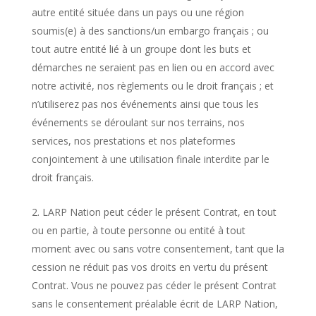
autre entité située dans un pays ou une région
soumis(e) à des sanctions/un embargo français ; ou
tout autre entité lié à un groupe dont les buts et
démarches ne seraient pas en lien ou en accord avec
notre activité, nos règlements ou le droit français ; et
n’utiliserez pas nos événements ainsi que tous les
événements se déroulant sur nos terrains, nos
services, nos prestations et nos plateformes
conjointement à une utilisation finale interdite par le
droit français.
LARP Nation peut céder le présent Contrat, en tout
ou en partie, à toute personne ou entité à tout
moment avec ou sans votre consentement, tant que la
cession ne réduit pas vos droits en vertu du présent
Contrat. Vous ne pouvez pas céder le présent Contrat
sans le consentement préalable écrit de LARP Nation,