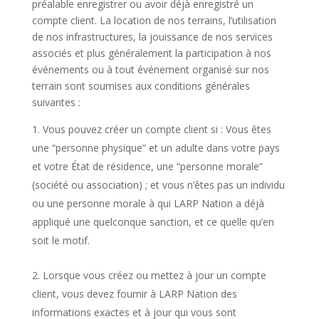
préalable enregistrer ou avoir déjà enregistré un
compte client. La location de nos terrains, l’utilisation
de nos infrastructures, la jouissance de nos services
associés et plus généralement la participation à nos
événements ou à tout événement organisé sur nos
terrain sont soumises aux conditions générales
suivantes :
Vous pouvez créer un compte client si : Vous êtes
une “personne physique” et un adulte dans votre pays
et votre État de résidence, une “personne morale”
(société ou association) ; et vous n’êtes pas un individu
ou une personne morale à qui LARP Nation a déjà
appliqué une quelconque sanction, et ce quelle qu’en
soit le motif.
Lorsque vous créez ou mettez à jour un compte
client, vous devez fournir à LARP Nation des
informations exactes et à jour qui vous sont