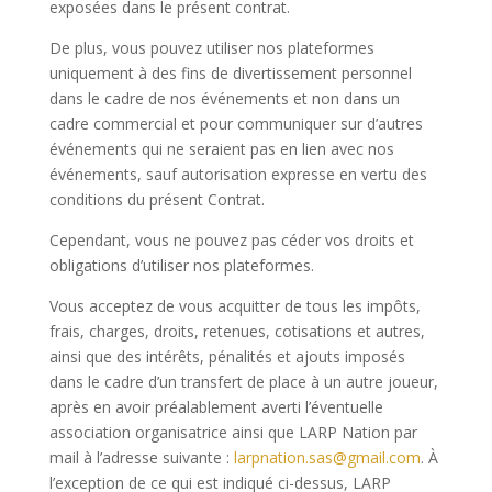
exposées dans le présent contrat.
De plus, vous pouvez utiliser nos plateformes
uniquement à des fins de divertissement personnel
dans le cadre de nos événements et non dans un
cadre commercial et pour communiquer sur d’autres
événements qui ne seraient pas en lien avec nos
événements, sauf autorisation expresse en vertu des
conditions du présent Contrat.
Cependant, vous ne pouvez pas céder vos droits et
obligations d’utiliser nos plateformes.
Vous acceptez de vous acquitter de tous les impôts,
frais, charges, droits, retenues, cotisations et autres,
ainsi que des intérêts, pénalités et ajouts imposés
dans le cadre d’un transfert de place à un autre joueur,
après en avoir préalablement averti l’éventuelle
association organisatrice ainsi que LARP Nation par
mail à l’adresse suivante :
larpnation.sas@gmail.com
. À
l’exception de ce qui est indiqué ci-dessus, LARP