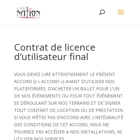
Contrat de licence
d’utilisateur final
VOUS DEVEZ LIRE ATTENTIVEMENT LE PRÉSENT
ACCORD (L’« ACCORD ») AVANT D’UTILISER NOS
PLATEFORMES, D’ACHETER UN BILLET POUR L’UN
DE NOS ÉVÉNEMENTS OU POUR TOUT ÉVÉNEMENT
SE DÉROULANT SUR NOS TERRAINS ET DE SIGNER
TOUT CONTRAT DE LOCATION OU DE PRESTATION.
SI VOUS N’ÊTES PAS D’ACCORD AVEC L’INTÉGRALITÉ
DES CONDITIONS DE CET ACCORD, VOUS NE
POURREZ PAS ACCÉDER A NOS INSTALLATIONS, NI
UTILISER NOS SERVICES.