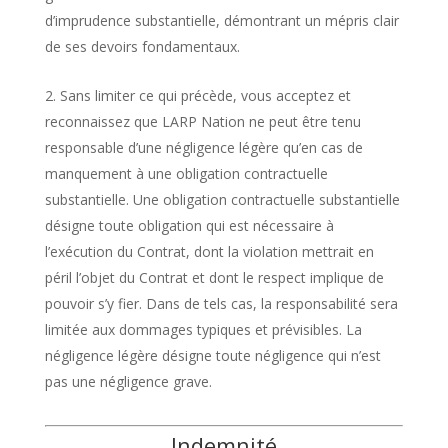
d’imprudence substantielle, démontrant un mépris clair
de ses devoirs fondamentaux.
Sans limiter ce qui précède, vous acceptez et
reconnaissez que LARP Nation ne peut être tenu
responsable d’une négligence légère qu’en cas de
manquement à une obligation contractuelle
substantielle. Une obligation contractuelle substantielle
désigne toute obligation qui est nécessaire à
l’exécution du Contrat, dont la violation mettrait en
péril l’objet du Contrat et dont le respect implique de
pouvoir s’y fier. Dans de tels cas, la responsabilité sera
limitée aux dommages typiques et prévisibles. La
négligence légère désigne toute négligence qui n’est
pas une négligence grave.
Indemnité