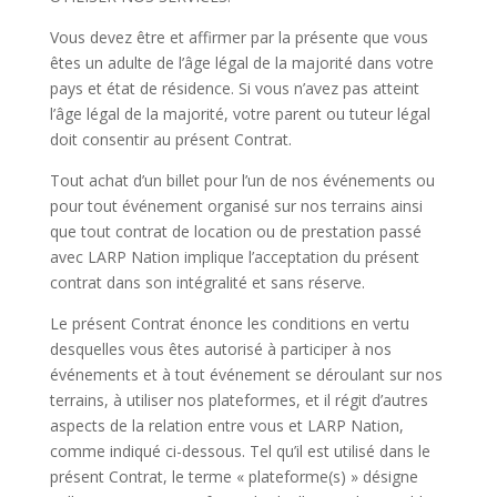
Vous devez être et affirmer par la présente que vous
êtes un adulte de l’âge légal de la majorité dans votre
pays et état de résidence. Si vous n’avez pas atteint
l’âge légal de la majorité, votre parent ou tuteur légal
doit consentir au présent Contrat.
Tout achat d’un billet pour l’un de nos événements ou
pour tout événement organisé sur nos terrains ainsi
que tout contrat de location ou de prestation passé
avec LARP Nation implique l’acceptation du présent
contrat dans son intégralité et sans réserve.
Le présent Contrat énonce les conditions en vertu
desquelles vous êtes autorisé à participer à nos
événements et à tout événement se déroulant sur nos
terrains, à utiliser nos plateformes, et il régit d’autres
aspects de la relation entre vous et LARP Nation,
comme indiqué ci-dessous. Tel qu’il est utilisé dans le
présent Contrat, le terme « plateforme(s) » désigne