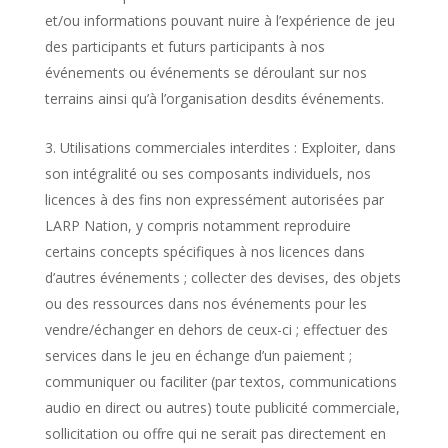
et/ou informations pouvant nuire à l’expérience de jeu
des participants et futurs participants à nos
événements ou événements se déroulant sur nos
terrains ainsi qu’à l’organisation desdits événements.
Utilisations commerciales interdites : Exploiter, dans
son intégralité ou ses composants individuels, nos
licences à des fins non expressément autorisées par
LARP Nation, y compris notamment reproduire
certains concepts spécifiques à nos licences dans
d’autres événements ; collecter des devises, des objets
ou des ressources dans nos événements pour les
vendre/échanger en dehors de ceux-ci ; effectuer des
services dans le jeu en échange d’un paiement ;
communiquer ou faciliter (par textos, communications
audio en direct ou autres) toute publicité commerciale,
sollicitation ou offre qui ne serait pas directement en