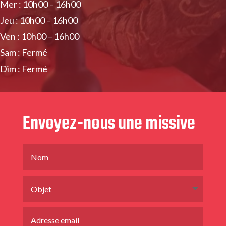
Mer : 10h00 – 16h00
Jeu : 10h00 – 16h00
Ven : 10h00 – 16h00
Sam : Fermé
Dim : Fermé
Envoyez-nous une missive