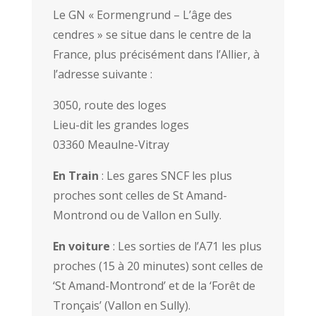
Le GN « Eormengrund – L’âge des
cendres » se situe dans le centre de la
France, plus précisément dans l’Allier, à
l’adresse suivante :
3050, route des loges
Lieu-dit les grandes loges
03360 Meaulne-Vitray
En Train
: Les gares SNCF les plus
proches sont celles de St Amand-
Montrond ou de Vallon en Sully.
En voiture
: Les sorties de l’A71 les plus
proches (15 à 20 minutes) sont celles de
‘St Amand-Montrond’ et de la ‘Forêt de
Tronçais’ (Vallon en Sully).