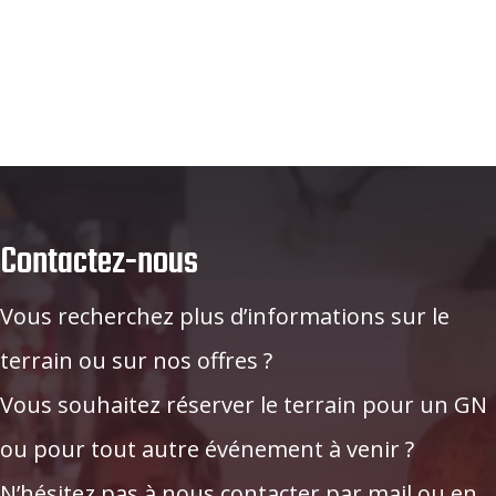
Contactez-nous
Vous recherchez plus d’informations sur le
terrain ou sur nos offres ?
Vous souhaitez réserver le terrain pour un GN
ou pour tout autre événement à venir ?
N’hésitez pas à nous contacter par mail ou en