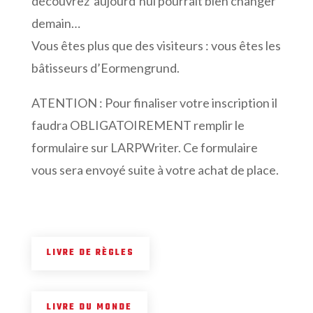
découvrez aujourd’hui pourrait bien changer
demain…
Vous êtes plus que des visiteurs : vous êtes les
bâtisseurs d’Eormengrund.
ATENTION : Pour finaliser votre inscription il
faudra OBLIGATOIREMENT remplir le
formulaire sur LARPWriter. Ce formulaire
vous sera envoyé suite à votre achat de place.
LIVRE DE RÈGLES
LIVRE DU MONDE