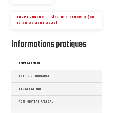
EORMENGRUND - L'ÂGE DES CENDRES (DU
18 AU 22 AOUT 2026)
Informations pratiques
EMPLACEMENT
TARIFS ET HORAIRES
RESTAURATION
ADMINISTRATIF/LÉGAL