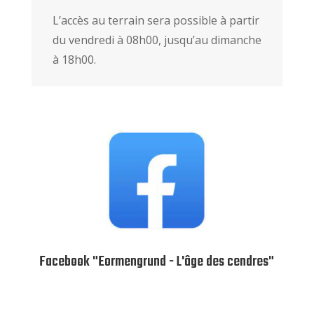
L’accès au terrain sera possible à partir
du vendredi à 08h00, jusqu’au dimanche
à 18h00.
Facebook "Eormengrund - L'âge des cendres"