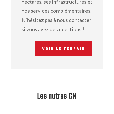
hectares, ses infrastructures et
nos services complémentaires.
N’hésitez pas à nous contacter
si vous avez des questions !
VOIR LE TERRAIN
Les autres GN