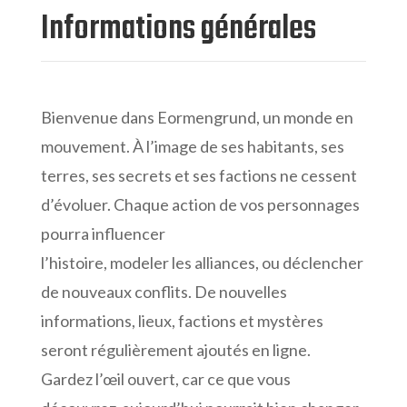
Informations générales
Bienvenue dans Eormengrund, un monde en
mouvement. À l’image de ses habitants, ses
terres, ses secrets et ses factions ne cessent
d’évoluer. Chaque action de vos personnages
pourra influencer
l’histoire, modeler les alliances, ou déclencher
de nouveaux conflits. De nouvelles
informations, lieux, factions et mystères
seront régulièrement ajoutés en ligne.
Gardez l’œil ouvert, car ce que vous