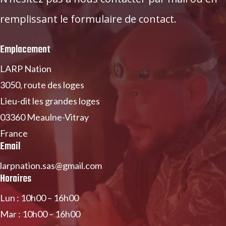
remplissant le formulaire de contact.
Emplacement
LARP Nation
3050, route des loges
Lieu-dit les grandes loges
03360 Meaulne-Vitray
France
Email
larpnation.sas@gmail.com
Horaires
Lun : 10h00 – 16h00
Mar : 10h00 – 16h00