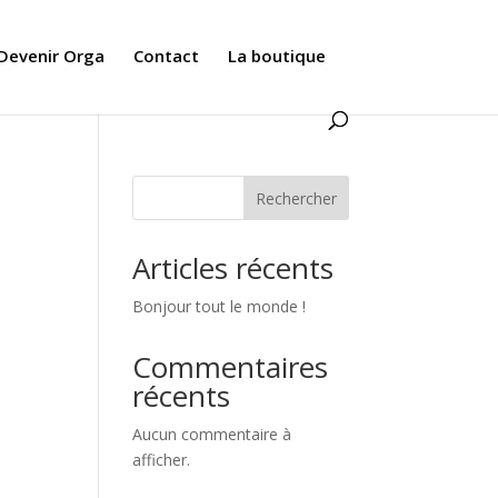
Devenir Orga
Contact
La boutique
Rechercher
Articles récents
Bonjour tout le monde !
Commentaires
récents
Aucun commentaire à
afficher.