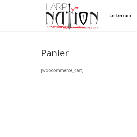
Le terrain
Panier
[woocommerce_cart]